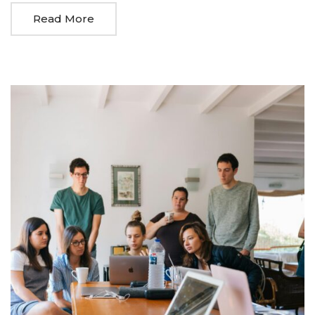
Read More