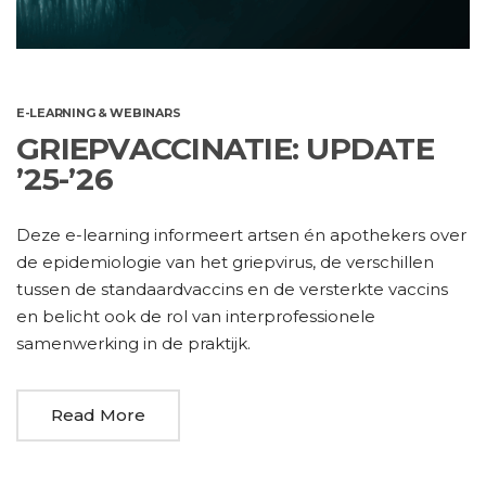
E-LEARNING & WEBINARS
GRIEPVACCINATIE: UPDATE
’25-’26
Deze e-learning informeert artsen én apothekers over
de epidemiologie van het griepvirus, de verschillen
tussen de standaardvaccins en de versterkte vaccins
en belicht ook de rol van interprofessionele
samenwerking in de praktijk.
Read More