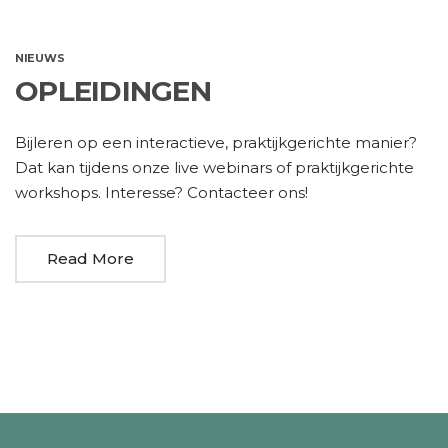
NIEUWS
OPLEIDINGEN
Bijleren op een interactieve, praktijkgerichte manier?
Dat kan tijdens onze live webinars of praktijkgerichte
workshops. Interesse? Contacteer ons!
Read More