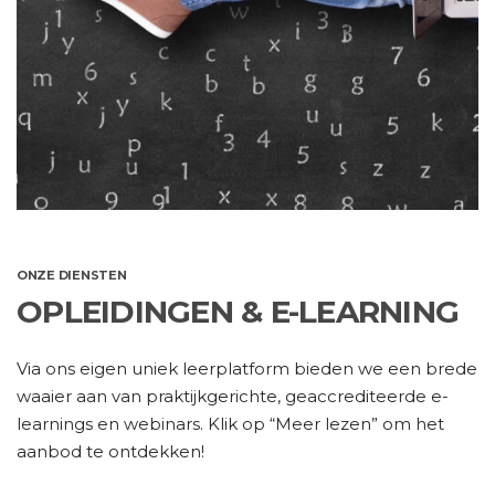
ONZE DIENSTEN
OPLEIDINGEN & E-LEARNING
Via ons eigen uniek leerplatform bieden we een brede
waaier aan van praktijkgerichte, geaccrediteerde e-
learnings en webinars. Klik op “Meer lezen” om het
aanbod te ontdekken!