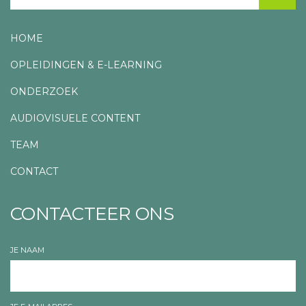
HOME
OPLEIDINGEN & E-LEARNING
ONDERZOEK
AUDIOVISUELE CONTENT
TEAM
CONTACT
CONTACTEER ONS
JE NAAM